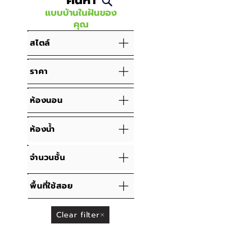
ค้นหา
แบบบ้านในฝันของ
คุณ
สไตล์
ราคา
ห้องนอน
ห้องน้ำ
จำนวนชั้น
พื้นที่ใช้สอย
Clear filter