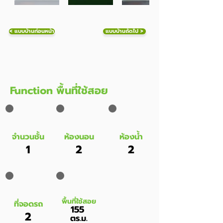
< แบบบ้านก่อนหน้า
แบบบ้านถัดไป >
Function พื้นที่ใช้สอย
จำนวนชั้น
ห้องนอน
ห้องน้ำ
1
2
2
พื้นที่ใช้สอย
ที่จอดรถ
155
2
ตร.ม.