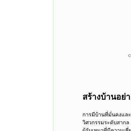
c
สร้างบ้านอย่
การมีบ้านที่มั่นคงแล
วิศวกรรมระดับสากล 
ผู้รับเหมาที่มีความ