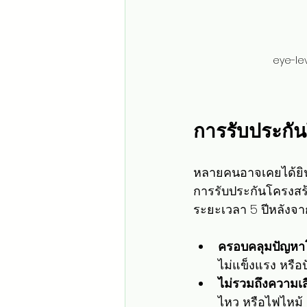
eye-le
การรับประกัน
หลายคนอาจเคยได้ยินค
การรับประกันโครงสร้
ระยะเวลา 5 ปีหลังจา
ครอบคลุมปัญหา
ไม่แข็งแรง หรื
ไม่รวมถึงความเส
ไหว หรือไฟไหม้