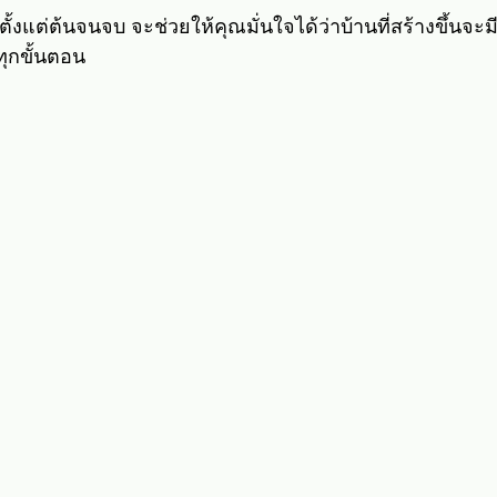
ลตั้งแต่ต้นจนจบ จะช่วยให้คุณมั่นใจได้ว่าบ้านที่สร้างขึ้นจ
ทุกขั้นตอน