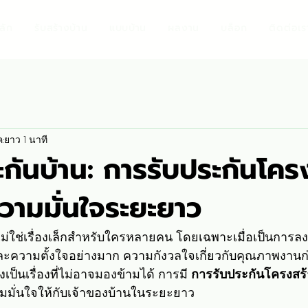
ลัก
รับสร้างบ้าน
แบบบ้าน
ผลงาน
บล็อก
ติดต่อเร
.
ยาว 1 นาที
กันบ้าน: การรับประกันโคร
ความมั่นใจระยะยาว
ม่ใช่เรื่องเล็กสำหรับใครหลายคน โดยเฉพาะเมื่อเป็นการลงทุ
า และความตั้งใจอย่างมาก ความกังวลใจเกี่ยวกับคุณภาพงาน
เป็นเรื่องที่ไม่อาจมองข้ามได้ การมี 
การรับประกันโครงสร้
ามมั่นใจให้กับเจ้าของบ้านในระยะยาว