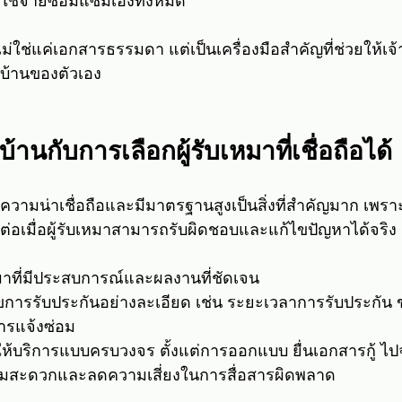
าใช้จ่ายซ่อมแซมเองทั้งหมด
ม่ใช่แค่เอกสารธรรมดา แต่เป็นเครื่องมือสำคัญที่ช่วยให้เจ้า
บ้านของตัวเอง
านกับการเลือกผู้รับเหมาที่เชื่อถือได้
่มีความน่าเชื่อถือและมีมาตรฐานสูงเป็นสิ่งที่สำคัญมาก เพร
่อเมื่อผู้รับเหมาสามารถรับผิดชอบและแก้ไขปัญหาได้จริง
หมาที่มีประสบการณ์และผลงานที่ชัดเจน
ขการรับประกันอย่างละเอียด เช่น ระยะเวลาการรับประกัน
ารแจ้งซ่อม
ที่ให้บริการแบบครบวงจร ตั้งแต่การออกแบบ ยื่นเอกสารกู้ ไ
ความสะดวกและลดความเสี่ยงในการสื่อสารผิดพลาด