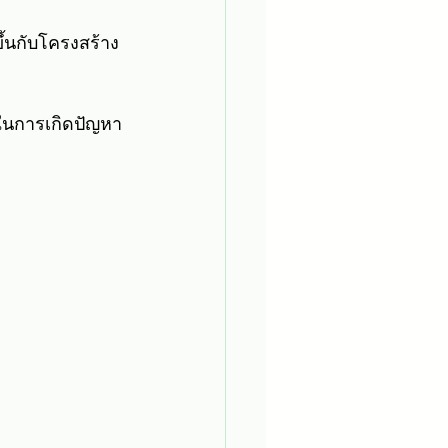
ขึ้นกับโครงสร้าง
ในการเกิดปัญหา