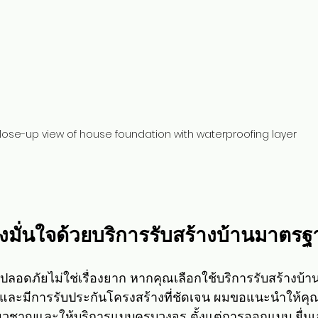
lose-up view of house foundation with waterproofing layer
างมั่นใจด้วยบริการรับสร้างบ้านมาตร
ะปลอดภัยไม่ใช่เรื่องยาก หากคุณเลือกใช้บริการรับสร้างบ้า
และมีการรับประกันโครงสร้างที่ชัดเจน ผมขอแนะนำให้คุ
เชี่ยวชาญและให้บริการแบบครบวงจร ตั้งแต่การออกแบบ ยื่นเ