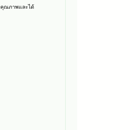
ะมีคุณภาพและได้