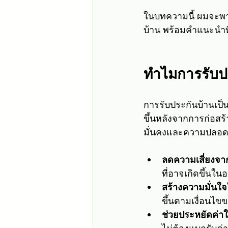
ในบทความนี้ ผมจะพ
บ้าน พร้อมคำแนะนำที
ทำไมการรับปร
การรับประกันบ้านเป็น
ขึ้นหลังจากการก่อสร
มั่นคงและความปลอด
ลดความเสี่ยงจา
ที่อาจเกิดขึ้นใ
สร้างความมั่นใ
ขึ้นตามเงื่อนไข
ช่วยประหยัดค่า