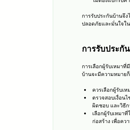
ไม่ต้องแบกรับค่
การรับประกันบ้านจึงไ
ปลอดภัยและมั่นใจใน
การรับประกันบ้
การเลือกผู้รับเหมาที
บ้านจะมีความหมายก็ต
ควรเลือกผู้รับเ
ตรวจสอบเงื่อนไ
ผิดชอบ และวิธีก
เลือกผู้รับเหมา
ก่อสร้าง เพื่อ