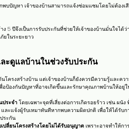
ากพบปัญหา เจ้าของบ้านสามารถแจ้งซ่อมแซมโดยไม่ต้องเสียค
ง 5 ปีจึงเป็นการรับประกันที่ช่วยให้เจ้าของบ้านมั่นใจได้
ภัยในระยะยาว
ละดูแลบ้านในช่วงรับประกัน
กันโครงสร้างบ้าน แต่เจ้าของบ้านก็ยังควรมีความรู้และคว
 เพื่อป้องกันปัญหาที่อาจเกิดขึ้นและรักษาคุณภาพบ้านให้อยู
็นประจำ
 โดยเฉพาะจุดที่เสี่ยงต่อการเกิดรอยร้าว เช่น ผนัง 
 และแจ้งผู้รับเหมาทันทีหากพบความผิดปกติ เพื่อให้ได้รั
ประกัน
ับเปลี่ยนโครงสร้างโดยไม่ได้รับอนุญาต
 เพราะอาจทำให้การร