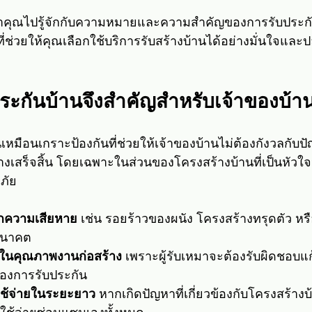
าคุณไปรู้จักกับความหมายและความสำคัญของการรับประกั
่ช่วยให้คุณเลือกใช้บริการรับสร้างบ้านได้อย่างมั่นใจและ
ะกันบ้านจึงสำคัญสำหรับเจ้าของบ้า
เหมือนเกราะป้องกันที่ช่วยให้เจ้าของบ้านไม่ต้องกังวลกับปั
้างเสร็จสิ้น โดยเฉพาะในส่วนของโครงสร้างบ้านที่เป็นหัว
ภัย
กความเสียหาย
 เช่น รอยร้าวของผนัง โครงสร้างทรุดตัว หรื
นอนาคต
จในคุณภาพงานก่อสร้าง
 เพราะผู้รับเหมาจะต้องรับผิดชอบแก
ของการรับประกัน
ใช้จ่ายในระยะยาว
 หากเกิดปัญหาที่เกี่ยวข้องกับโครงสร้างบ