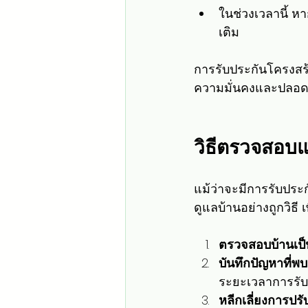
ในช่วงเวลานี้ ห
เติม
การรับประกันโครงสร้า
ความมั่นคงและปลอด
วิธีตรวจสอบแ
แม้ว่าจะมีการรับประ
ดูแลบ้านอย่างถูกวิธี
ตรวจสอบบ้านเป
บันทึกปัญหาที่พบ
ระยะเวลาการรับ
หลีกเลี่ยงการปร