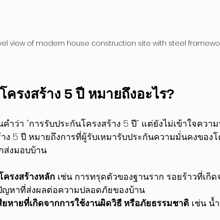
vel view of modern house construction site with steel framewo
โครงสร้าง 5 ปี หมายถึงอะไร?
ำว่า "การรับประกันโครงสร้าง 5 ปี" แต่ยังไม่เข้าใจความห
าง 5 ปี หมายถึงการที่ผู้รับเหมารับประกันความมั่นคงของ
กส่งมอบบ้าน
โครงสร้างหลัก
 เช่น การทรุดตัวของฐานราก รอยร้าวที่เกิ
อปัญหาที่ส่งผลต่อความปลอดภัยของบ้าน
ียหายที่เกิดจากการใช้งานผิดวิธี หรือภัยธรรมชาติ
 เช่น น้