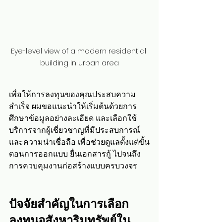
Eye-level view of a modern residential 
building in urban area
เพื่อให้การลงทุนของคุณประสบความ
สำเร็จ ผมขอแนะนำให้เริ่มต้นด้วยการ
ศึกษาข้อมูลอย่างละเอียด และเลือกใช้
บริการจากผู้เชี่ยวชาญที่มีประสบการณ์
และความน่าเชื่อถือ เพื่อช่วยดูแลตั้งแต่ขั้น
ตอนการออกแบบ ยื่นเอกสารกู้ ไปจนถึง
การควบคุมงานก่อสร้างแบบครบวงจร
ปัจจัยสำคัญในการเลือก
ลงทุนอสังหาริมทรัพย์ใน