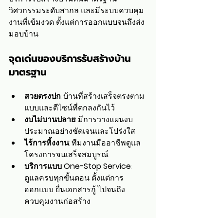
วิศวกรรมระดับสากล และมีระบบควบคุม
งานที่เข้มงวด ตั้งแต่การออกแบบจนถึงส่ง
มอบบ้าน
จุดเด่นของบริการรับสร้างบ้าน
มาตรฐาน
สวยตรงปก
: บ้านที่สร้างเสร็จตรงตาม
แบบและดีไซน์ที่ตกลงกันไว้
งบไม่บานปลาย
: มีการวางแผนงบ
ประมาณอย่างชัดเจนและโปร่งใส
ไร้การทิ้งงาน
: ทีมงานมืออาชีพดูแล
โครงการจนเสร็จสมบูรณ์
บริการแบบ One-Stop Service
: 
ดูแลครบทุกขั้นตอน ตั้งแต่การ
ออกแบบ ยื่นเอกสารกู้ ไปจนถึง
ควบคุมงานก่อสร้าง