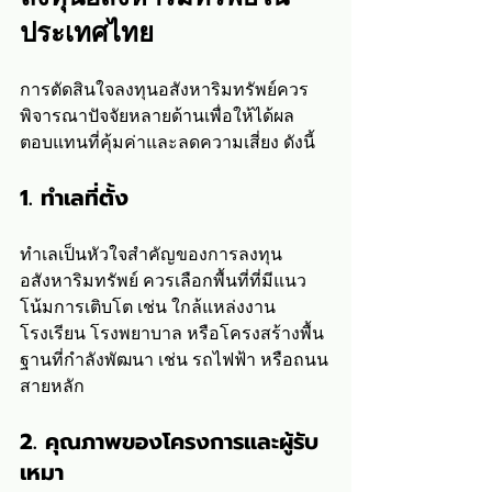
ประเทศไทย
การตัดสินใจลงทุนอสังหาริมทรัพย์ควร
พิจารณาปัจจัยหลายด้านเพื่อให้ได้ผล
ตอบแทนที่คุ้มค่าและลดความเสี่ยง ดังนี้
1. ทำเลที่ตั้ง
ทำเลเป็นหัวใจสำคัญของการลงทุน
อสังหาริมทรัพย์ ควรเลือกพื้นที่ที่มีแนว
โน้มการเติบโต เช่น ใกล้แหล่งงาน 
โรงเรียน โรงพยาบาล หรือโครงสร้างพื้น
ฐานที่กำลังพัฒนา เช่น รถไฟฟ้า หรือถนน
สายหลัก
2. คุณภาพของโครงการและผู้รับ
เหมา