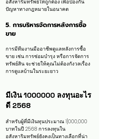
อสังหาริมทรัพย์ให้ถูกต้อง เพื่อป้องกัน
ปัญหาทางกฎหมายในอนาคต
5. การบริหารจัดการหลังการซื้อ
ขาย
การมีทีมงานมืออาชีพดูแลหลังการซื้อ
ขาย เช่น การซ่อมบำรุง หรือการจัดการ
ทรัพย์สิน จะช่วยให้คุณไม่ต้องกังวลเรื่อง
การดูแลบ้านในระยะยาว
มีเงิน 1000000 ลงทุนอะไร
ดี 2568
สำหรับผู้ที่มีเงินทุนประมาณ 1]000,000 
บาทในปี 2568 การลงทุนใน
อสังหาริมทรัพย์ยังคงเป็นทางเลือกที่น่า