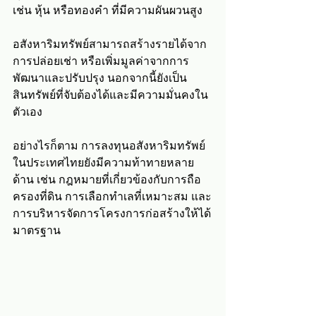
เช่น หุ้น หรือทองคำ ที่มีความผันผวนสูง
อสังหาริมทรัพย์สามารถสร้างรายได้จาก
การปล่อยเช่า หรือเพิ่มมูลค่าจากการ
พัฒนาและปรับปรุง นอกจากนี้ยังเป็น
สินทรัพย์ที่จับต้องได้และมีความมั่นคงใน
ตัวเอง
อย่างไรก็ตาม การลงทุนอสังหาริมทรัพย์
ในประเทศไทยยังมีความท้าทายหลาย
ด้าน เช่น กฎหมายที่เกี่ยวข้องกับการถือ
ครองที่ดิน การเลือกทำเลที่เหมาะสม และ
การบริหารจัดการโครงการก่อสร้างให้ได้
มาตรฐาน