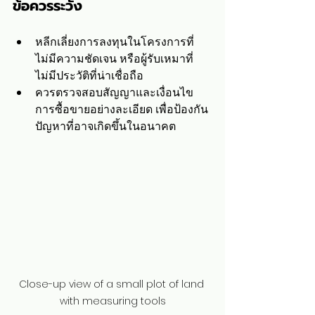
ข้อควรระวัง
หลีกเลี่ยงการลงทุนในโครงการที่
ไม่มีความชัดเจน หรือผู้รับเหมาที่
ไม่มีประวัติที่น่าเชื่อถือ
ควรตรวจสอบสัญญาและเงื่อนไข
การซื้อขายอย่างละเอียด เพื่อป้องกัน
ปัญหาที่อาจเกิดขึ้นในอนาคต
Close-up view of a small plot of land 
with measuring tools