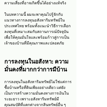
ความเสี่ยงที่อาจเกิดขึ้นได้อย่างแท้จริง
ในบทความนี้ ผมจะพาคุณไปรู้จักกับ
แนวทางการลงทุนอสังหาริมทรัพย์ใน
ประเทศไทย พร้อมทั้งแนะนำวิธีการเลือก
ลงทุนที่เหมาะสมกับสถานการณ์ปัจจุบัน 
เพื่อให้คุณมั่นใจและพร้อมก้าวสู่การเป็น
เจ้าของบ้านที่มีคุณภาพและปลอดภัย
การลงทุนในอสังหา: ความ
มั่นคงที่มากกว่าการมีบ้าน
การลงทุนในอสังหาริมทรัพย์ไม่ใช่แค่การ
ซื้อบ้านหรือที่ดินเพียงอย่างเดียว แต่ยัง
เป็นการสร้างความมั่นคงทางการเงินใน
ระยะยาว เพราะอสังหาริมทรัพย์มี
คุณสมบัติที่แตกต่างจากสินทรัพย์อื่น ๆ 