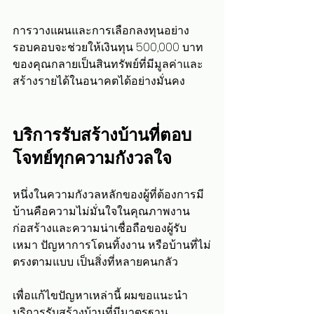
การวางแผนและการเลือกลงทุนอย่าง
รอบคอบจะช่วยให้เงินทุน 500,000 บาท
ของคุณกลายเป็นสินทรัพย์ที่มีมูลค่าและ
สร้างรายได้ในอนาคตได้อย่างมั่นคง
บริการรับสร้างบ้านที่ตอบ
โจทย์ทุกความกังวลใจ
หนึ่งในความกังวลหลักของผู้ที่ต้องการมี
บ้านคือความไม่มั่นใจในคุณภาพงาน
ก่อสร้างและความน่าเชื่อถือของผู้รับ
เหมา ปัญหาการโดนทิ้งงาน หรือบ้านที่ไม่
ตรงตามแบบ เป็นสิ่งที่หลายคนกลัว
เพื่อแก้ไขปัญหาเหล่านี้ ผมขอแนะนำ
บริการรับสร้างบ้านที่มีมาตรฐาน