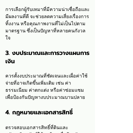
การเลือกผู้รับเหมาที่มีความน่าเชื่อถือและ
มีผลงานที่ดี จะช่วยลดความเสี่ยงเรื่องการ
ทิ้งงาน หรือคุณภาพงานที่ไม่เป็นไปตาม
มาตรฐาน ซึ่งเป็นปัญหาที่หลายคนกังวล
ใจ
3. งบประมาณและการวางแผนการ
เงิน
ควรตั้งงบประมาณที่ชัดเจนและเผื่อค่าใช้
จ่ายที่อาจเกิดขึ้นเพิ่มเติม เช่น ค่า
ธรรมเนียม ค่าตกแต่ง หรือค่าซ่อมแซม 
เพื่อป้องกันปัญหางบประมาณบานปลาย
4. กฎหมายและเอกสารสิทธิ์
ตรวจสอบเอกสารสิทธิ์ที่ดินและ