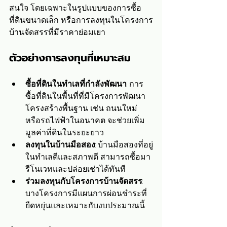
สนใจ โดยเฉพาะในรูปแบบของการซื้อ
ที่ดินขนาดเล็ก หรือการลงทุนในโครงการ
บ้านจัดสรรที่มีราคาย่อมเยา
ตัวอย่างการลงทุนที่เหมาะสม
ซื้อที่ดินในทำเลที่กำลังพัฒนา
: การ
ซื้อที่ดินในพื้นที่ที่มีโครงการพัฒนา
โครงสร้างพื้นฐาน เช่น ถนนใหม่ 
หรือรถไฟฟ้าในอนาคต จะช่วยเพิ่ม
มูลค่าที่ดินในระยะยาว
ลงทุนในบ้านมือสอง
: บ้านมือสองที่อยู่
ในทำเลดีและสภาพดี สามารถซื้อมา
รีโนเวทและปล่อยเช่าได้ทันที
ร่วมลงทุนกับโครงการบ้านจัดสรร
: 
บางโครงการมีแผนการผ่อนชำระที่
ยืดหยุ่นและเหมาะกับงบประมาณนี้