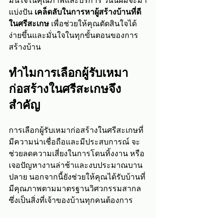
มั่นใจในคุณภาพและบริการ วันนี้ผมจะมา
แบ่งปัน 
เคล็ดลับในการหาผู้สร้างบ้านที่ดี
ในศรีสะเกษ
 เพื่อช่วยให้คุณตัดสินใจได้
ง่ายขึ้นและมั่นใจในทุกขั้นตอนของการ
สร้างบ้าน
ทำไมการเลือกผู้รับเหมา
ก่อสร้างในศรีสะเกษจึง
สำคัญ
การเลือกผู้รับเหมาก่อสร้างในศรีสะเกษที่
มีความน่าเชื่อถือและมีประสบการณ์ จะ
ช่วยลดความเสี่ยงในการโดนทิ้งงาน หรือ
เจอปัญหางานล่าช้าและงบประมาณบาน
ปลาย นอกจากนี้ยังช่วยให้คุณได้รับบ้านที่
มีคุณภาพตามมาตรฐานวิศวกรรมสากล 
ซึ่งเป็นสิ่งที่เจ้าของบ้านทุกคนต้องการ