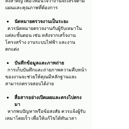
สิ่งสำคัญ เพื่อให้มั่นใจว่างานจะเสร็จตาม
แผนและคุณภาพที่ต้องการ
นัดหมายตรวจงานเป็นระยะ
  ควรนัดหมายตรวจงานกับผู้รับเหมาใน
แต่ละขั้นตอน เช่น หลังจากเสร็จงาน
โครงสร้าง งานระบบไฟฟ้า และงาน
ตกแต่ง
บันทึกข้อมูลและภาพถ่าย
  การเก็บบันทึกและถ่ายภาพความคืบหน้า
ของงานจะช่วยให้คุณมีหลักฐานและ
สามารถตรวจสอบได้ง่าย
สื่อสารอย่างเปิดเผยและตรงไปตรง
มา
  หากพบปัญหาหรือข้อสงสัย ควรแจ้งผู้รับ
เหมาโดยเร็ว เพื่อให้แก้ไขได้ทันเวลา