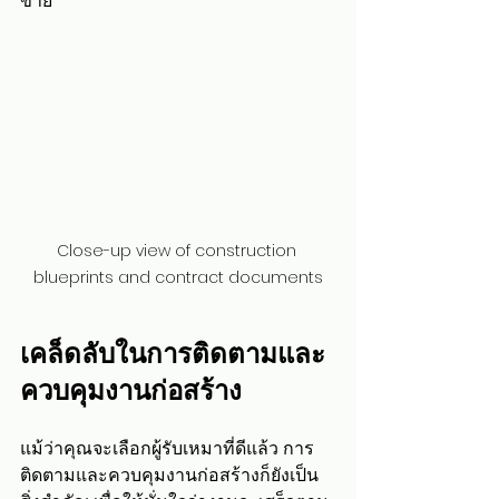
ขาย
Close-up view of construction 
blueprints and contract documents
เคล็ดลับในการติดตามและ
ควบคุมงานก่อสร้าง
แม้ว่าคุณจะเลือกผู้รับเหมาที่ดีแล้ว การ
ติดตามและควบคุมงานก่อสร้างก็ยังเป็น