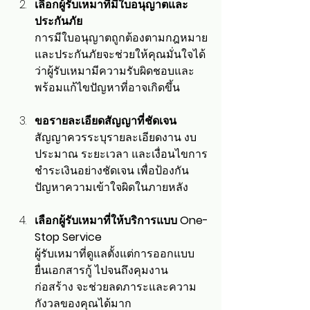
เลือกผู้รับเหมาที่มีใบอนุญาตและ
ประกันภัย
การมีใบอนุญาตถูกต้องตามกฎหมาย
และประกันภัยจะช่วยให้คุณมั่นใจได้
ว่าผู้รับเหมามีความรับผิดชอบและ
พร้อมแก้ไขปัญหาที่อาจเกิดขึ้น
ขอรายละเอียดสัญญาที่ชัดเจน
สัญญาควรระบุรายละเอียดงาน งบ
ประมาณ ระยะเวลา และเงื่อนไขการ
ชำระเงินอย่างชัดเจน เพื่อป้องกัน
ปัญหาความเข้าใจผิดในภายหลัง
เลือกผู้รับเหมาที่ให้บริการแบบ One-
Stop Service
ผู้รับเหมาที่ดูแลตั้งแต่การออกแบบ 
ยื่นเอกสารกู้ ไปจนถึงคุมงาน
ก่อสร้าง จะช่วยลดภาระและความ
กังวลของคุณได้มาก