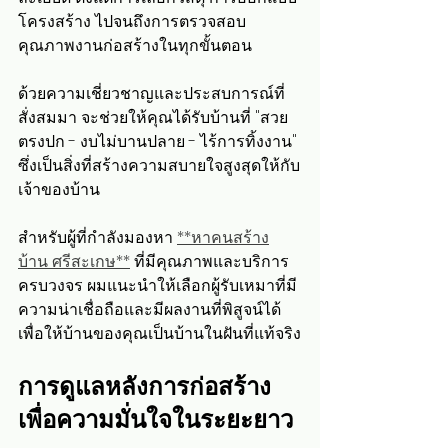
โครงสร้าง ไปจนถึงการตรวจสอบ
คุณภาพงานก่อสร้างในทุกขั้นตอน
ด้วยความเชี่ยวชาญและประสบการณ์ที่
สั่งสมมา จะช่วยให้คุณได้รับบ้านที่ "สวย
ตรงปก - งบไม่บานปลาย - ไร้การทิ้งงาน" 
ซึ่งเป็นสิ่งที่สร้างความสบายใจสูงสุดให้กับ
เจ้าของบ้าน
สำหรับผู้ที่กำลังมองหา 
**หาคนสร้าง
บ้าน ศรีสะเกษ**
 ที่มีคุณภาพและบริการ
ครบวงจร ผมแนะนำให้เลือกผู้รับเหมาที่มี
ความน่าเชื่อถือและมีผลงานที่พิสูจน์ได้ 
เพื่อให้บ้านของคุณเป็นบ้านในฝันที่แท้จริง
การดูแลหลังการก่อสร้าง
เพื่อความมั่นใจในระยะยาว