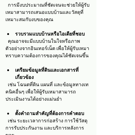
  การมีงบประมาณที่ชัดเจนจะช่วยให้ผู้รับ
เหมาสามารถเสนอแบบบ้านและวัสดุที่
เหมาะสมกับงบของคุณ
รวบรวมแบบบ้านหรือไอเดียที่ชอบ
  คุณอาจจะมีแบบบ้านในใจหรือภาพ
ตัวอย่างจากอินเทอร์เน็ต เพื่อให้ผู้รับเหมา
ทราบความต้องการของคุณได้ชัดเจนขึ้น
เตรียมข้อมูลที่ดินและเอกสารที่
เกี่ยวข้อง
  เช่น โฉนดที่ดิน แผนที่ และข้อมูลทางเท
คนิคอื่นๆ เพื่อให้ผู้รับเหมาสามารถ
ประเมินงานได้อย่างแม่นยำ
ตั้งคำถามสำคัญที่ต้องการคำตอบ
  เช่น ระยะเวลาการก่อสร้าง การใช้วัสดุ 
การรับประกันงาน และบริการหลังการ