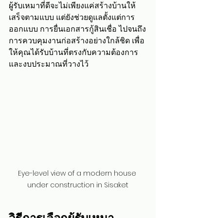
ผู้รับเหมาที่ดีจะไม่เพียงแค่สร้างบ้านให้
เสร็จตามแบบ แต่ยังช่วยดูแลตั้งแต่การ
ออกแบบ การยื่นเอกสารกู้สินเชื่อ ไปจนถึง
การควบคุมงานก่อสร้างอย่างใกล้ชิด เพื่อ
ให้คุณได้รับบ้านที่ตรงกับความต้องการ
และงบประมาณที่วางไว้
Eye-level view of a modern house 
under construction in Sisaket