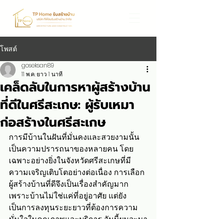
โพสต์
goseksan89
11 พ.ค.
ยาว 1 นาที
เคล็ดลับในการหาผู้สร้างบ้าน
ที่ดีในศรีสะเกษ: ผู้รับเหมา
ก่อสร้างในศรีสะเกษ
การมีบ้านในฝันที่มั่นคงและสวยงามนั้น
เป็นความปรารถนาของหลายคน โดย
เฉพาะอย่างยิ่งในจังหวัดศรีสะเกษที่มี
ความเจริญเติบโตอย่างต่อเนื่อง การเลือก
ผู้สร้างบ้านที่ดีจึงเป็นเรื่องสำคัญมาก 
เพราะบ้านไม่ใช่แค่ที่อยู่อาศัย แต่ยัง
เป็นการลงทุนระยะยาวที่ต้องการความ