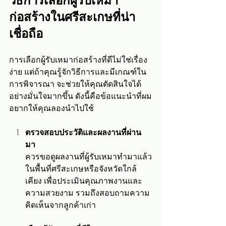
วิธีการเลือกผู้รับเหมา
ก่อสร้างในศรีสะเกษที่น่า
เชื่อถือ
การเลือกผู้รับเหมาก่อสร้างที่ดีไม่ใช่เรื่อง
ง่าย แต่ถ้าคุณรู้จักวิธีการและมีเกณฑ์ใน
การพิจารณา จะช่วยให้คุณตัดสินใจได้
อย่างมั่นใจมากขึ้น ดังนี้คือข้อแนะนำที่ผม
อยากให้คุณลองนำไปใช้
ตรวจสอบประวัติและผลงานที่ผ่าน
มา
ควรขอดูผลงานที่ผู้รับเหมาทำมาแล้ว
ในพื้นที่ศรีสะเกษหรือจังหวัดใกล้
เคียง เพื่อประเมินคุณภาพงานและ
ความสวยงาม รวมถึงสอบถามความ
คิดเห็นจากลูกค้าเก่า