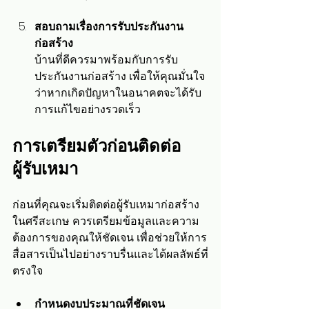
สอบถามเรื่องการรับประกันงาน
ก่อสร้าง
บ้านที่ดีควรมาพร้อมกับการรับ
ประกันงานก่อสร้าง เพื่อให้คุณมั่นใจ
ว่าหากเกิดปัญหาในอนาคตจะได้รับ
การแก้ไขอย่างรวดเร็ว
การเตรียมตัวก่อนติดต่อ
ผู้รับเหมา
ก่อนที่คุณจะเริ่มติดต่อผู้รับเหมาก่อสร้าง
ในศรีสะเกษ ควรเตรียมข้อมูลและความ
ต้องการของคุณให้ชัดเจน เพื่อช่วยให้การ
สื่อสารเป็นไปอย่างราบรื่นและได้ผลลัพธ์ที่
ตรงใจ
กำหนดงบประมาณที่ชัดเจน