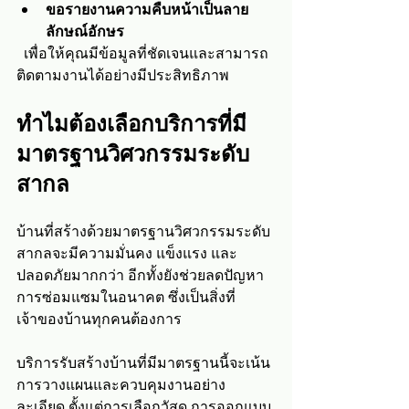
ขอรายงานความคืบหน้าเป็นลาย
ลักษณ์อักษร
  เพื่อให้คุณมีข้อมูลที่ชัดเจนและสามารถ
ติดตามงานได้อย่างมีประสิทธิภาพ
ทำไมต้องเลือกบริการที่มี
มาตรฐานวิศวกรรมระดับ
สากล
บ้านที่สร้างด้วยมาตรฐานวิศวกรรมระดับ
สากลจะมีความมั่นคง แข็งแรง และ
ปลอดภัยมากกว่า อีกทั้งยังช่วยลดปัญหา
การซ่อมแซมในอนาคต ซึ่งเป็นสิ่งที่
เจ้าของบ้านทุกคนต้องการ
บริการรับสร้างบ้านที่มีมาตรฐานนี้จะเน้น
การวางแผนและควบคุมงานอย่าง
ละเอียด ตั้งแต่การเลือกวัสดุ การออกแบบ