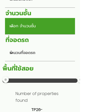
จำนวนชั้น
ที่จอดรถ
พื้นที่ใช้สอย
Number of properties
found:
TP26-