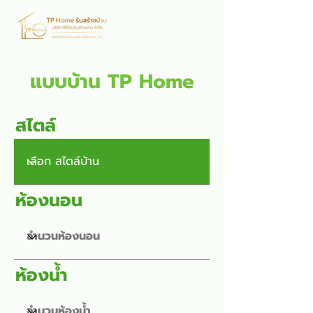
แบบบ้าน TP Home
สไตล์
ห้องนอน
ห้องน้ำ