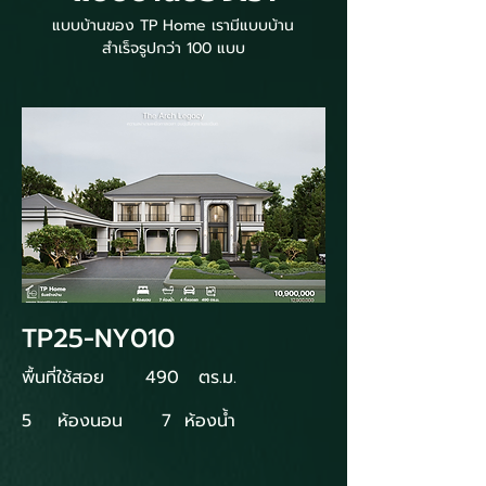
แบบบ้านของ TP Home เรามีแบบบ้าน
สำเร็จรูปกว่า 100 แบบ
TP25-NY010
พื้นที่ใช้สอย
490
ตร.ม.
5
ห้องนอน
7
ห้องน้ำ