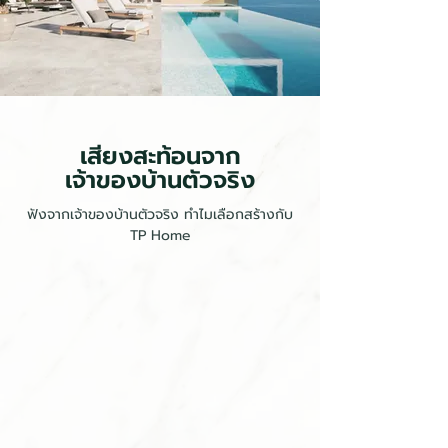
เสียงสะท้อนจาก
เจ้าของบ้านตัวจริง
ฟังจากเจ้าของบ้านตัวจริง ทำไมเลือกสร้างกับ
TP Home