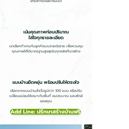
โครงการได้อย่างมั่นใจ
เน้นคุณภาพก่อนปริมาณ
ใส่ใจทุกรายละเอียด
เราเลือกทำงานกับลูกค้าแบบรายต่อราย เพื่อควบคุม
คุณภาพให้ได้มาตรฐานสูงสุดในทุกหลังที่เราสร้าง
แบบบ้านยืดหยุ่น พร้อมปรับให้ตรงใจ
เลือกจากแบบบ้านสำเร็จรูปกว่า 100 แบบ หรือปรับ
เปลี่ยนแปลนให้เหมาะกับพื้นที่ งบประมาณ และสไตล์
ของคุณ
Add Line: ปรึกษาสร้างบ้านฟรี