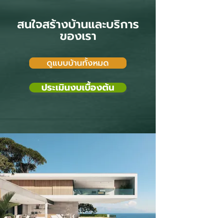
สนใจสร้างบ้านและบริการ
ของเรา
ดูแบบบ้านทั้งหมด
ประเมินงบเบื้องต้น