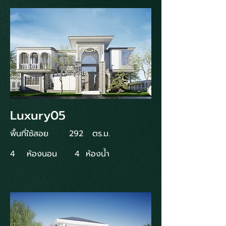
Luxury05
พื้นที่ใช้สอย
292
ตร.ม.
4
ห้องนอน
4
ห้องน้ำ