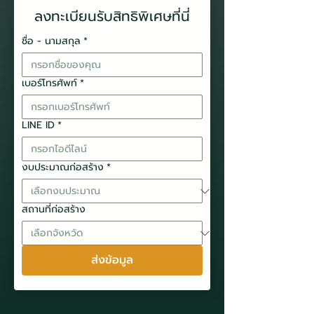
ลงทะเบียนรับสิทธิพิเศษที่นี่
ชื่อ - นามสกุล
*
เบอร์โทรศัพท์
*
LINE ID
*
งบประมาณก่อสร้าง
*
สถานที่ก่อสร้าง
ส่งข้อมูล