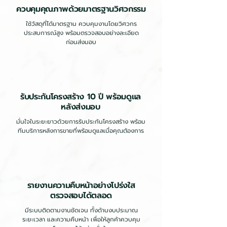
ควบคุมคุณภาพด้วยมาตรฐานวิศวกรรม
ใช้วัสดุที่ได้มาตรฐาน ควบคุมงานโดยวิศวกร
ประสบการณ์สูง พร้อมตรวจสอบอย่างละเอียด
ก่อนส่งมอบ
รับประกันโครงสร้าง 10 ปี พร้อมดูแล
หลังส่งมอบ
มั่นใจในระยะยาวด้วยการรับประกันโครงสร้าง พร้อม
ทีมบริการหลังการขายที่พร้อมดูแลเมื่อคุณต้องการ
รายงานความคืบหน้าอย่างโปร่งใส
ตรวจสอบได้ตลอด
มีระบบติดตามงานชัดเจน ทั้งด้านงบประมาณ
ระยะเวลา และความคืบหน้า เพื่อให้ลูกค้าควบคุม