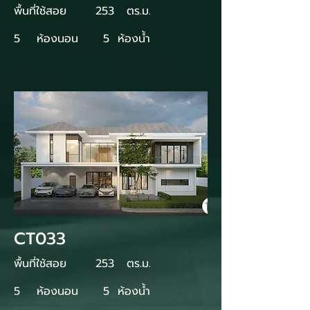
พื้นที่ใช้สอย
253
ตร.ม.
5
ห้องนอน
5
ห้องน้ำ
CT033
พื้นที่ใช้สอย
253
ตร.ม.
5
ห้องนอน
5
ห้องน้ำ