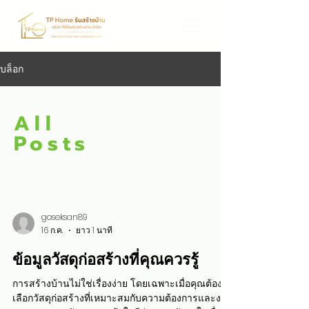
บล็อก
All
Posts
goseksan89
16 ก.ค.
ยาว 1 นาที
ข้อมูลวัสดุก่อสร้างที่คุณควรรู้
การสร้างบ้านไม่ใช่เรื่องง่าย โดยเฉพาะเมื่อคุณต้อง
เลือกวัสดุก่อสร้างที่เหมาะสมกับความต้องการและงบ