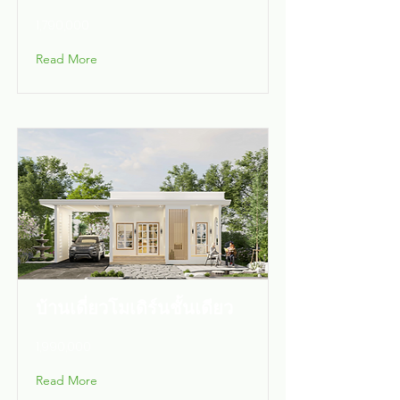
1,790,000
Read More
บ้านเดี่ยวโมเดิร์นชั้นเดียว
1,990,000
Read More