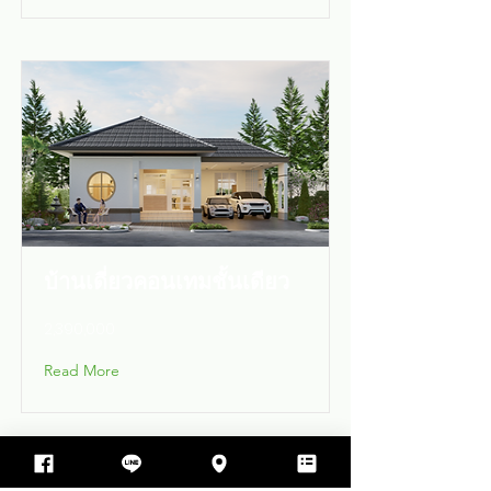
บ้านเดี่ยวคอนเทมชั้นเดียว
2,390,000
Read More