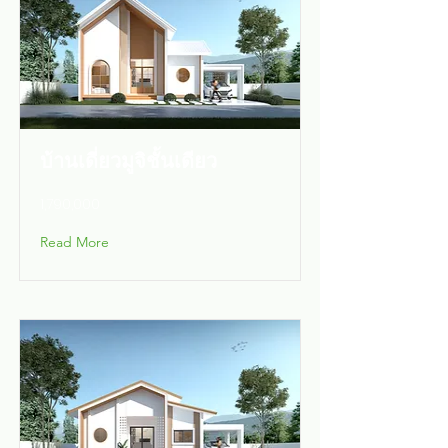
บ้านเดี่ยวมูจิชั้นเดียว
1,790,000
Read More