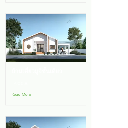
บ้านเดี่ยวมูจิชั้นเดียว
1,790,000
Read More