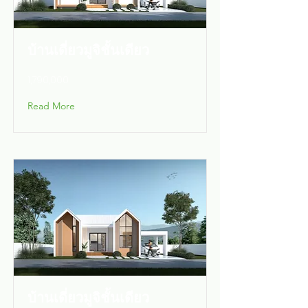
บ้านเดี่ยวมูจิชั้นเดียว
1,790,000
Read More
บ้านเดี่ยวมูจิชั้นเดียว