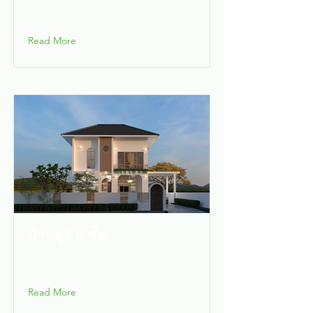
2,690,000
Read More
บ้านมูจิ 2 ชั้น
2,690,000
Read More