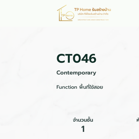
หน้าห
CT046
Contemporary
Function พื้นที่ใช้สอย
จำนวนชั้น
1