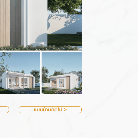
แบบบ้านถัดไป >