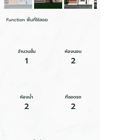
Function พื้นที่ใช้สอย
จำนวนชั้น
ห้องนอน
1
2
ห้องน้ำ
ที่จอดรถ
2
2