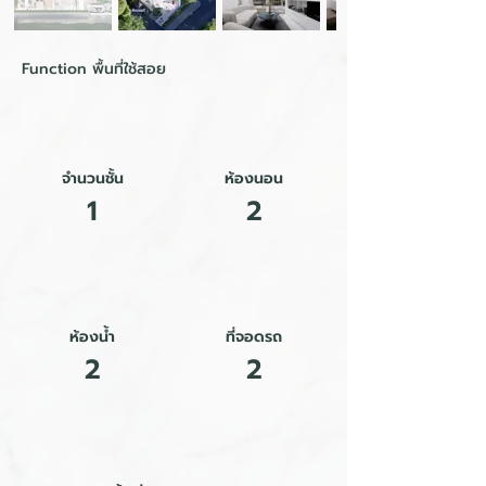
Function พื้นที่ใช้สอย
จำนวนชั้น
ห้องนอน
1
2
ห้องน้ำ
ที่จอดรถ
2
2