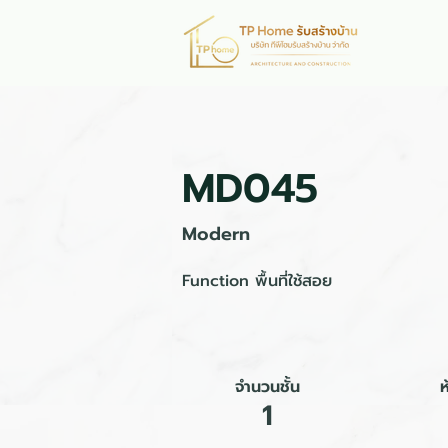
หน้าห
MD045
Modern
Function พื้นที่ใช้สอย
จำนวนชั้น
1