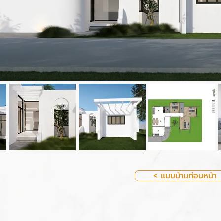
< แบบบ้านก่อนหน้า