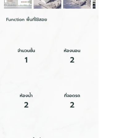
Function พื้นที่ใช้สอย
จำนวนชั้น
ห้องนอน
1
2
ห้องน้ำ
ที่จอดรถ
2
2