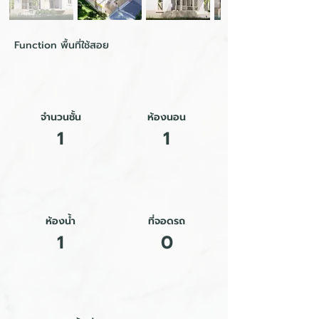
Function พื้นที่ใช้สอย
จำนวนชั้น
ห้องนอน
1
1
ห้องน้ำ
ที่จอดรถ
1
0