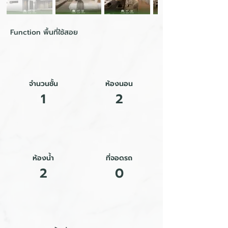
Function พื้นที่ใช้สอย
จำนวนชั้น
ห้องนอน
1
2
ห้องน้ำ
ที่จอดรถ
2
0