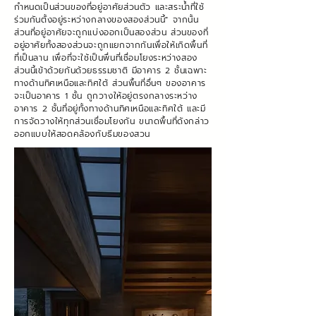
กำหนดเป็นส่วนของที่อยู่อาศัยส่วนตัว และสระน้ำที่ใช้
ร่วมกันตั้งอยู่ระหว่างกลางของสองส่วนนี้" จากนั้น
ส่วนที่อยู่อาศัยจะถูกแบ่งออกเป็นสองส่วน ส่วนของที่
อยู่อาศัยทั้งสองส่วนจะถูกแยกจากกันเพื่อให้เกิดพื้นที่
ที่เป็นลาน เพื่อที่จะใช้เป็นพื่นที่เชื่อมโยงระหว่างสอง
ส่วนนี้เข้าด้วยกันด้วยธรรมชาติ มีอาคาร 2 ชั้นเฉพาะ
ทางด้านทิศเหนือและทิศใต้ ส่วนพื้นที่อื่นๆ ของอาคาร
จะเป็นอาคาร 1 ชั้น ถูกวางให้อยู่ตรงกลางระหว่าง
อาคาร 2 ชั้นที่อยู่ทั้งทางด้านทิศเหนือและทิศใต้ และมี
การจัดวางให้ทุกส่วนเชื่อมโยงกัน ขนาดพื้นที่ดังกล่าว
ออกแบบให้สอดคล้องกับธีมของสวน