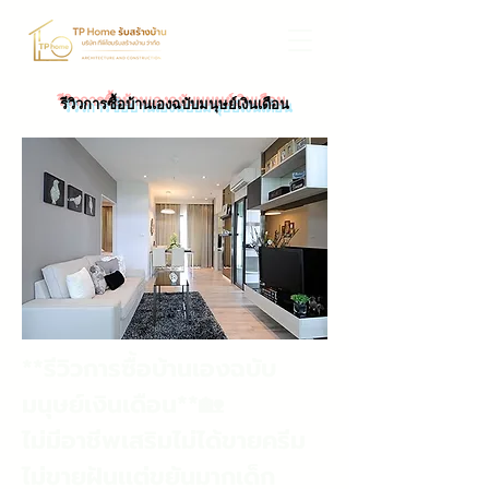
รีวิวการซื้อบ้านเองฉบับมนุษย์เงินเดือน
**รีวิวการซื้อบ้านเองฉบับ
มนุษย์เงินเดือน**🏡
ไม่มีอาชีพเสริมไม่ได้ขายครีม
ไม่ขายฝัน​เเต่ขยันมากเด็ก