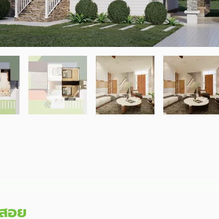
ช้สอย