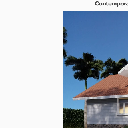
Contempor