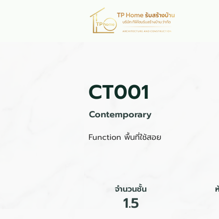
หน้าห
CT001
Contemporary
Function พื้นที่ใช้สอย
จำนวนชั้น
1.5