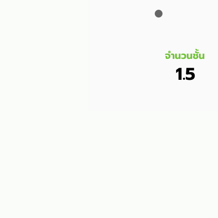
จำนวนชั้น
1.5