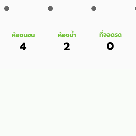
ที่จอดรถ
ห้องนอน
ห้องน้ำ
0
4
2