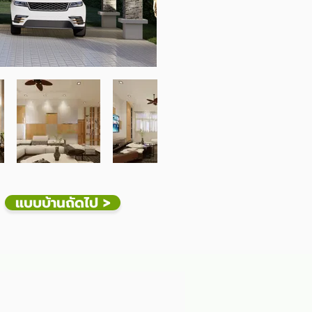
แบบบ้านถัดไป >