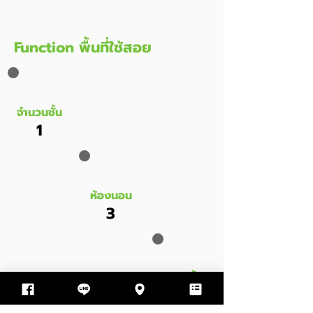
Function พื้นที่ใช้สอย
จำนวนชั้น
1
ห้องนอน
3
ห้องน้ำ
2