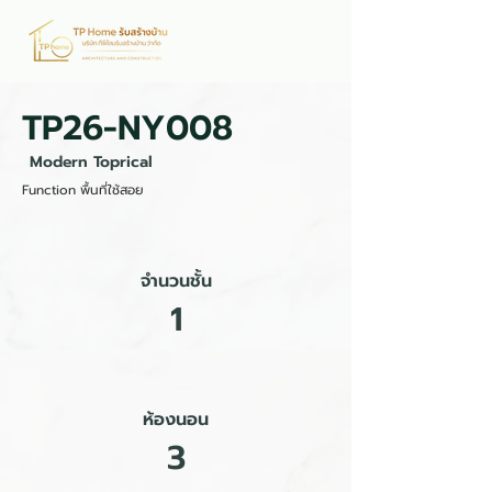
TP26-NY008
Modern Toprical
Function พื้นที่ใช้สอย
จำนวนชั้น
1
ห้องนอน
3