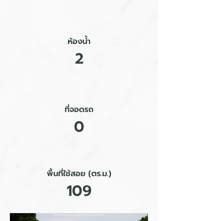
ห้องน้ำ
2
ที่จอดรถ
0
พื้นที่ใช้สอย (ตร.ม.)
109