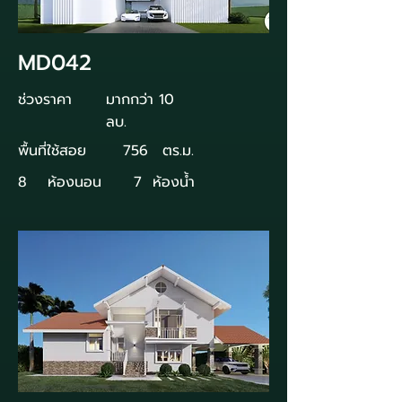
MD042
ช่วงราคา
มากกว่า 10
ลบ.
พื้นที่ใช้สอย
756
ตร.ม.
8
ห้องนอน
7
ห้องน้ำ