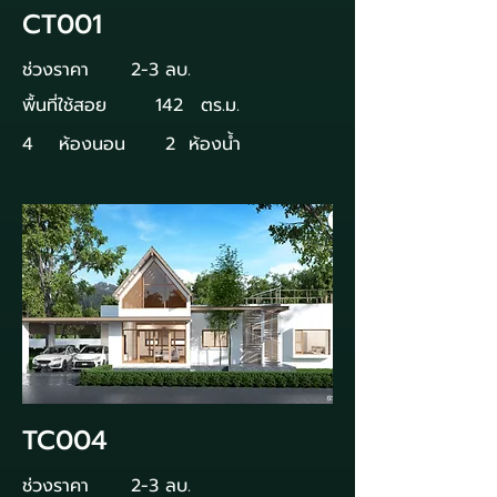
CT001
ช่วงราคา
2-3 ลบ.
พื้นที่ใช้สอย
142
ตร.ม.
4
ห้องนอน
2
ห้องน้ำ
TC004
ช่วงราคา
2-3 ลบ.