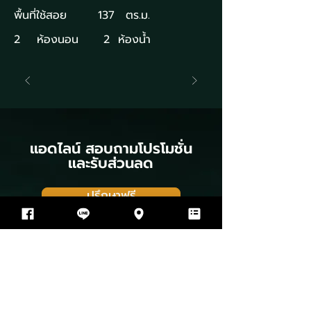
พื้นที่ใช้สอย
137
ตร.ม.
2
ห้องนอน
2
ห้องน้ำ
แอดไลน์ สอบถามโปรโมชั่น
และรับส่วนลด
ปรึกษาฟรี
ดูรีวิวลูกค้าของเรา