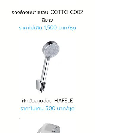
อ่างล้างหน้าแขวน COTTO C002
สีขาว
ราคาไม่เกิน 1,500 บาท/ชุด
ฝักบัวสายอ่อน HAFELE
ราคาไม่เกิน 500 บาท/ชุด