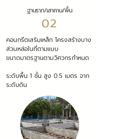
ฐานราก/เสาคาน/พื้น
02
คอนกรีตเสริมเหล็ก โครงสร้างบาง
ส่วนหล่อในที่ตามแบบ
ขนาดมาตรฐานตามวิศวกรกำหนด
ระดับพื้น 1 ชั้น สูง 0.5 เมตร จาก
ระดับดิน