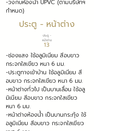
-วงกบห้องน้ำ UPVC (ตามบริษัทฯ
กำหนด)
ประตู - หน้าต่าง
ประตู -
หน้าต่าง
13
-ช่องแสง ใช้อลูมิเนียม สีอบขาว
กระจกใสเขียว หนา 6 มม.
-ประตูทางเข้าบ้าน ใช้อลูมิเนียม สี
อบขาว กระจกใสเขียว หนา 6 มม.
-หน้าต่างทั่วไป เป็นบานเลื่อน ใช้อลู
มิเนียม สีอบขาว กระจกใสเขียว
หนา 6 มม.
-หน้าต่างห้องน้ำ เป็นบานกระทุ้ง ใช้
อลูมิเนียม สีอบขาว กระจกใสเขียว