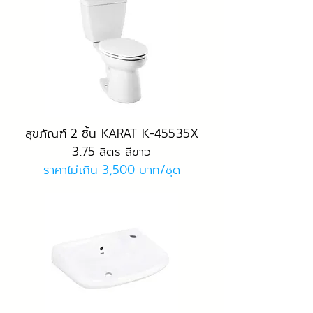
สุขภัณฑ์ 2 ชิ้น KARAT K-45535X
3.75 ลิตร สีขาว
ราคาไม่เกิน 3,500 บาท/ชุด