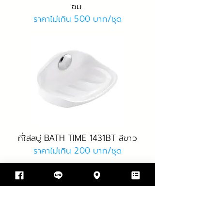
ซม.
ราคาไม่เกิน 500 บาท/ชุด
ที่ใส่สบู่ BATH TIME 1431BT สีขาว
ราคาไม่เกิน 200 บาท/ชุด