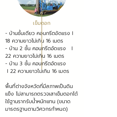
เข็มตอก
- บ้านชั้นเดียว คอนกรีตอัดแรง I
18 ความยาวไม่เกิน 16 เมตร
- บ้าน 2 ชั้น คอนกรีตอัดแรง I
22 ความยาวไม่เกิน 16 เมตร
- บ้าน 3 ชั้น คอนกรีตอัดแรง
I
22
ความยาวไม่เกิน 16 เมตร
พื้นที่ต่างจังหวัดที่มีสภาพเป็นดิน
แข็ง ไม่สามารถตรวจเสาเข็มตอกได้
ใช้ฐานรากรับน้ำหนักแทน (ขนาด
มารตรฐานตามวิศวกรกำหนด)