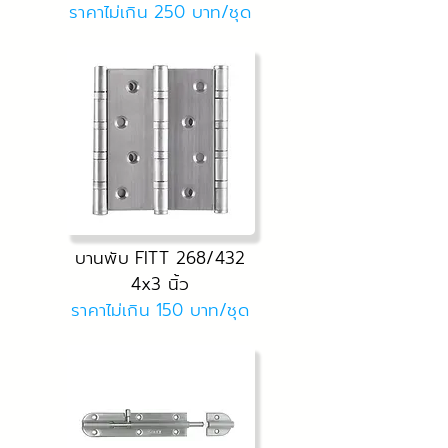
ราคาไม่เกิน 250 บาท/ชุด
บานพับ FITT 268/432
4x3 นิ้ว
ราคาไม่เกิน 150 บาท/ชุด