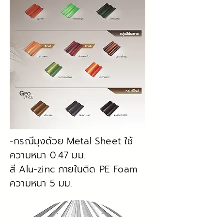
-กรณีมุงด้วย Metal Sheet ใช้
ความหนา 0.47 มม.
สี Alu-zinc ภายในติด PE Foam
ความหนา 5 มม.