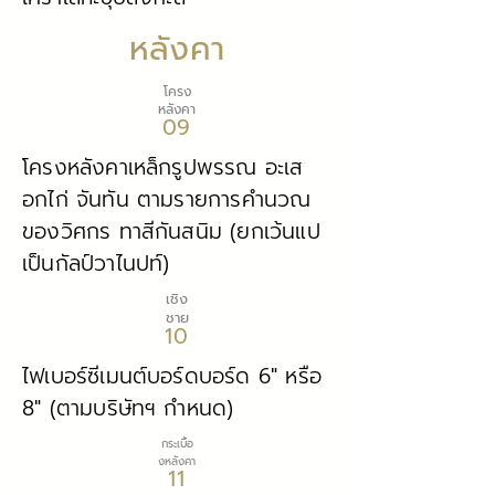
หลังคา
โครง
หลังคา
09
โครงหลังคาเหล็กรูปพรรณ อะเส
อกไก่ จันทัน ตามรายการคำนวณ
ของวิศกร ทาสีกันสนิม (ยกเว้นแป
เป็นกัลป์วาไนปท์)
เชิง
ชาย
10
ไฟเบอร์ซีเมนต์บอร์ดบอร์ด 6" หรือ
8" (ตามบริษัทฯ กำหนด)
กระเบื้อ
งหลังคา
11