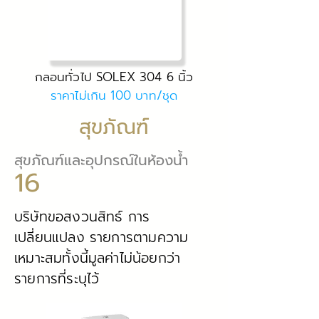
กลอนทั่วไป SOLEX 304 6 นิ้ว
ราคาไม่เกิน 100 บาท/ชุด
สุขภัณฑ์
สุขภัณฑ์และอุปกรณ์ในห้องน้ำ
16
บริษัทขอสงวนสิทธ์ การ
เปลี่ยนแปลง รายการตามความ
เหมาะสม
ทั้งนี้มูลค่าไม่น้อยกว่า
รายการที่ระบุไว้