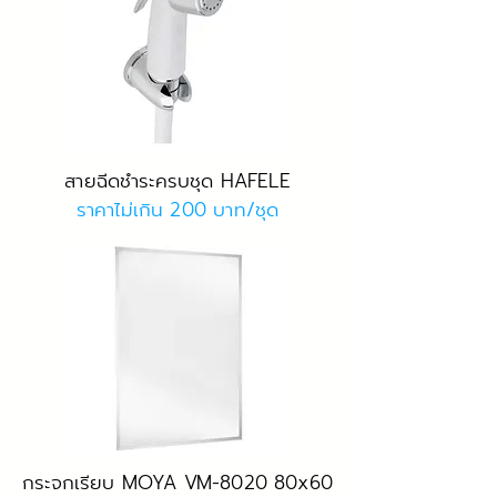
สายฉีดชำระครบชุด HAFELE
ราคาไม่เกิน 200 บาท/ชุด
กระจกเรียบ MOYA VM-8020 80x60