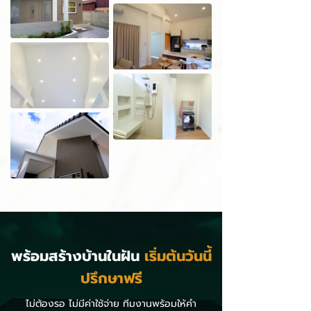
พร้อมสร้างบ้านในฝัน
เริ่มต้นวันนี้
ปรึกษาฟรี
ไม่ต้องรอ ไม่มีค่าใช้จ่าย ทีมงานพร้อมให้คำ