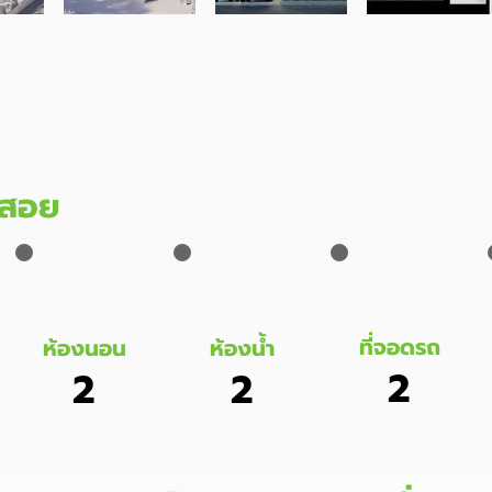
ช้สอย
ที่จอดรถ
ห้องนอน
ห้องน้ำ
2
2
2