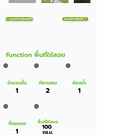
< แบบบ้านก่อนหน้า
แบบบ้านถัดไป >
Function พื้นที่ใช้สอย
จำนวนชั้น
ห้องนอน
ห้องน้ำ
1
2
1
พื้นที่ใช้สอย
ที่จอดรถ
100
1
ตร.ม.