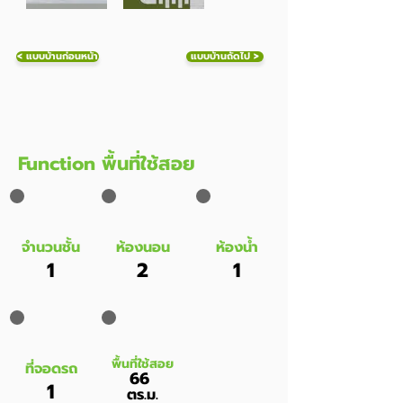
< แบบบ้านก่อนหน้า
แบบบ้านถัดไป >
Function พื้นที่ใช้สอย
จำนวนชั้น
ห้องนอน
ห้องน้ำ
1
2
1
พื้นที่ใช้สอย
ที่จอดรถ
66
1
ตร.ม.