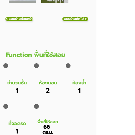
< แบบบ้านก่อนหน้า
แบบบ้านถัดไป >
Function พื้นที่ใช้สอย
จำนวนชั้น
ห้องนอน
ห้องน้ำ
1
2
1
พื้นที่ใช้สอย
ที่จอดรถ
66
1
ตร.ม.