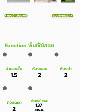
< แบบบ้านก่อนหน้า
แบบบ้านถัดไป >
Function พื้นที่ใช้สอย
จำนวนชั้น
ห้องนอน
ห้องน้ำ
1.5
2
2
พื้นที่ใช้สอย
ที่จอดรถ
137
2
ตร.ม.