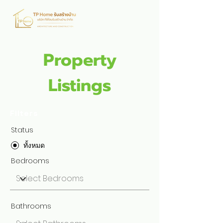
Property
Listings
Filters
Status
ทั้งหมด
Bedrooms
Bathrooms