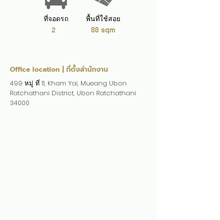
ที่จอดรถ
พื้นที่ใช้สอย
2
88 sqm
Office location | ที่ตั้งสำนักงาน
499 หมู่ ที่ 11, Kham Yai, Mueang Ubon
Ratchathani District, Ubon Ratchathani
34000