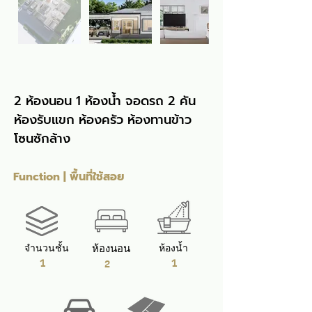
2 ห้องนอน 1 ห้องน้ำ จอดรถ 2 คัน 
ห้องรับแขก ห้องครัว ห้องทานข้าว 
โซนซักล้าง
Function | พื้นที่ใช้สอย
จำนวนชั้น
ห้องนอน
ห้องน้ำ
1
1
2