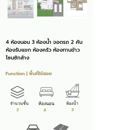
4 ห้องนอน 3 ห้องน้ำ จอดรถ 2 คัน 
ห้องรับแขก ห้องครัว ห้องทานข้าว 
โซนซักล้าง
Function | พื้นที่ใช้สอย
จำนวนชั้น
ห้องนอน
ห้องน้ำ
2
3
4