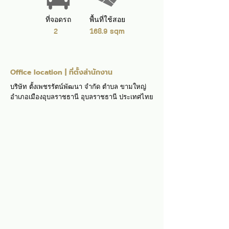
ที่จอดรถ
พื้นที่ใช้สอย
2
168.9 sqm
Office location | ที่ตั้งสำนักงาน
บริษัท ตั้งเพชรรัตน์พัฒนา จำกัด ตำบล ขามใหญ่
อำเภอเมืองอุบลราชธานี อุบลราชธานี ประเทศไทย