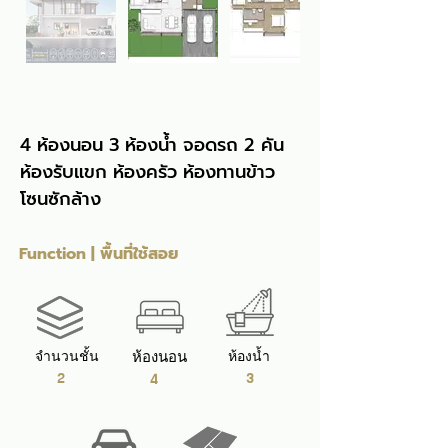
4 ห้องนอน 3 ห้องน้ำ จอดรถ 2 คัน 
ห้องรับแขก ห้องครัว ห้องทานข้าว 
โซนซักล้าง
Function | พื้นที่ใช้สอย
จำนวนชั้น
ห้องนอน
ห้องน้ำ
2
3
4