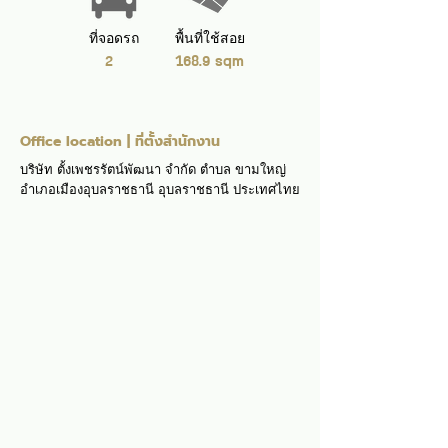
ที่จอดรถ
พื้นที่ใช้สอย
2
168.9 sqm
Office location | ที่ตั้งสำนักงาน
บริษัท ตั้งเพชรรัตน์พัฒนา จำกัด ตำบล ขามใหญ่
อำเภอเมืองอุบลราชธานี อุบลราชธานี ประเทศไทย