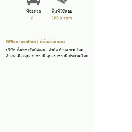
ที่จอดรถ
พื้นที่ใช้สอย
2
168.9 sqm
Office location | ที่ตั้งสำนักงาน
บริษัท ตั้งเพชรรัตน์พัฒนา จำกัด ตำบล ขามใหญ่
อำเภอเมืองอุบลราชธานี อุบลราชธานี ประเทศไทย