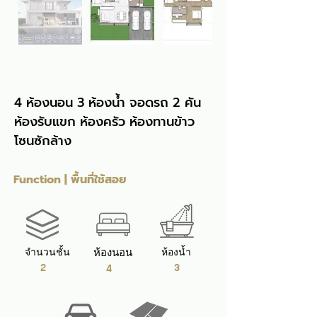
4 ห้องนอน 3 ห้องน้ำ จอดรถ 2 คัน 
ห้องรับแขก ห้องครัว ห้องทานข้าว 
โซนซักล้าง
Function | พื้นที่ใช้สอย
จำนวนชั้น
ห้องนอน
ห้องน้ำ
2
3
4