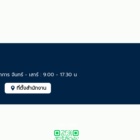
ำการ จันทร์ - เสาร์ : 9.00 - 17.30 น
ที่ตั้งสำนักงาน
ADD LINE