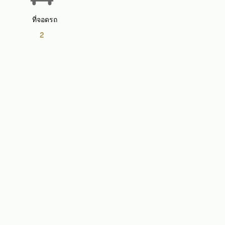
ที่จอดรถ
2