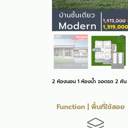
2 ห้องนอน 1 ห้องน้ำ จอดรถ 2 คัน 
Function | พื้นที่ใช้สอย