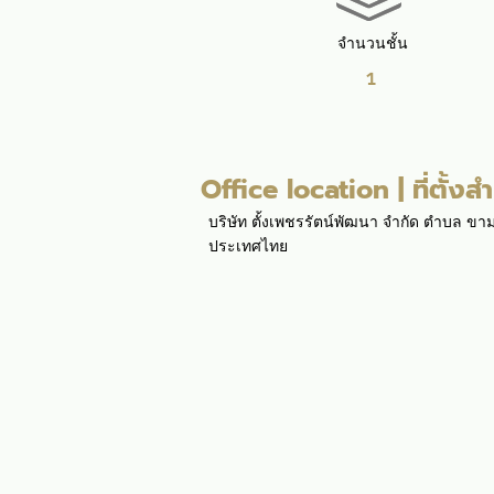
จำนวนชั้น
1
Office location | ที่ตั้งส
บริษัท ตั้งเพชรรัตน์พัฒนา จำกัด ตำบล ข
ประเทศไทย