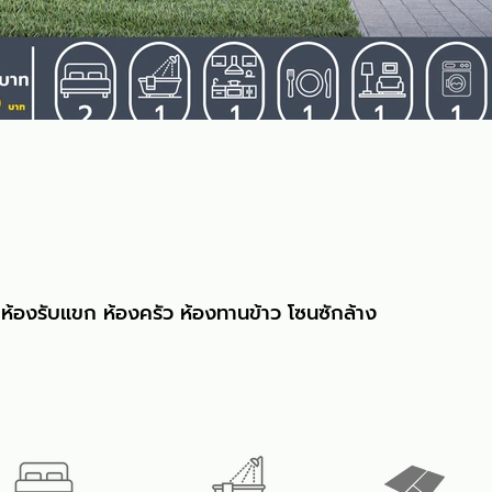
ห้องรับแขก ห้องครัว ห้องทานข้าว โซนซักล้าง