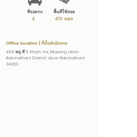
ที่จอดรถ
พื้นที่ใช้สอย
4
470 sqm
Office location | ที่ตั้งสำนักงาน
499 หมู่ ที่ 11, Kham Yai, Mueang Ubon
Ratchathani District, Ubon Ratchathani
34000