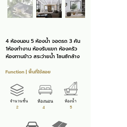
4 ห้องนอน 5 ห้องน้ำ จอดรถ 3 คัน 
1ห้องทำงาน ห้องรับแขก ห้องครัว 
ห้องทานข้าว สระว่ายน้ำ โซนซักล้าง
Function | พื้นที่ใช้สอย
จำนวนชั้น
ห้องนอน
ห้องน้ำ
2
5
4