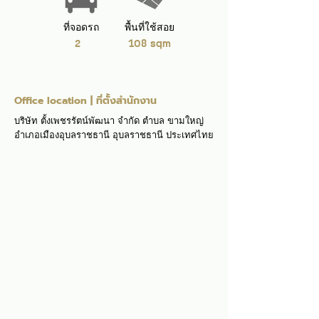
ที่จอดรถ
พื้นที่ใช้สอย
2
108 sqm
Office location | ที่ตั้งสำนักงาน
บริษัท ตั้งเพชรรัตน์พัฒนา จำกัด ตำบล ขามใหญ่
อำเภอเมืองอุบลราชธานี อุบลราชธานี ประเทศไทย