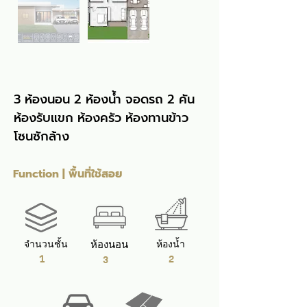
3 ห้องนอน 2 ห้องน้ำ จอดรถ 2 คัน 
ห้องรับแขก ห้องครัว ห้องทานข้าว 
โซนซักล้าง
Function | พื้นที่ใช้สอย
จำนวนชั้น
ห้องนอน
ห้องน้ำ
1
2
3