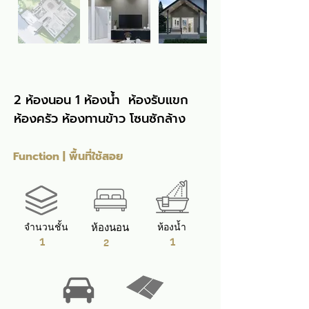
2 ห้องนอน 1 ห้องน้ำ  ห้องรับแขก 
ห้องครัว ห้องทานข้าว โซนซักล้าง
Function | พื้นที่ใช้สอย
จำนวนชั้น
ห้องนอน
ห้องน้ำ
1
1
2