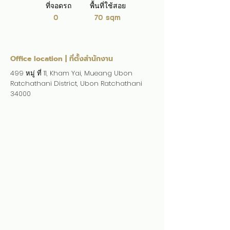
ที่จอดรถ
พื้นที่ใช้สอย
0
70 sqm
Office location | ที่ตั้งสำนักงาน
499 หมู่ ที่ 11, Kham Yai, Mueang Ubon
Ratchathani District, Ubon Ratchathani
34000