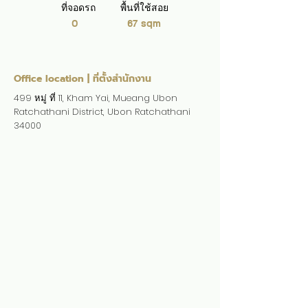
ที่จอดรถ
พื้นที่ใช้สอย
0
67 sqm
Office location | ที่ตั้งสำนักงาน
499 หมู่ ที่ 11, Kham Yai, Mueang Ubon
Ratchathani District, Ubon Ratchathani
34000