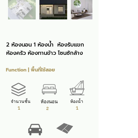
2 ห้องนอน 1 ห้องน้ำ  ห้องรับแขก 
ห้องครัว ห้องทานข้าว โซนซักล้าง
Function | พื้นที่ใช้สอย
จำนวนชั้น
ห้องนอน
ห้องน้ำ
1
1
2