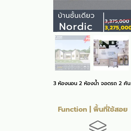
3 ห้องนอน 2 ห้องน้ำ จอดรถ 2 คัน 
Function | พื้นที่ใช้สอย