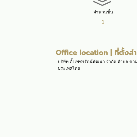
จำนวนชั้น
1
Office location | ที่ตั้งส
บริษัท ตั้งเพชรรัตน์พัฒนา จำกัด ตำบล ข
ประเทศไทย