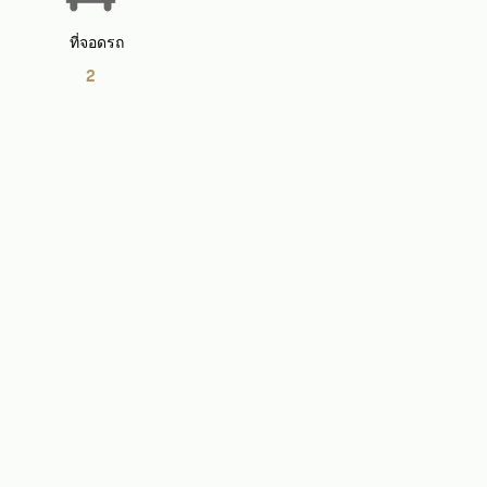
ที่จอดรถ
2