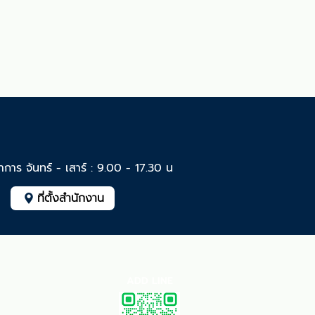
ำการ จันทร์ - เสาร์ : 9.00 - 17.30 น
ที่ตั้งสำนักงาน
ADD LINE