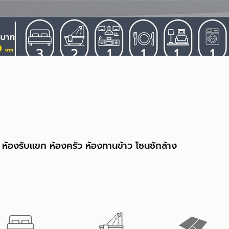
ห้องรับแขก ห้องครัว ห้องทานข้าว โซนซักล้าง