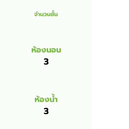
จำนวนชั้น
ห้องนอน
3
ห้องน้ำ
3