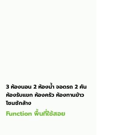
3 ห้องนอน 2 ห้องน้ำ จอดรถ 2 คัน 
ห้องรับแขก ห้องครัว ห้องทานข้าว 
โซนซักล้าง
Function พื้นที่ใช้สอย