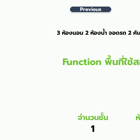
Previous
3 ห้องนอน 2 ห้องน้ำ จอดรถ 2 คัน
Function พื้นที่ใช้
จำนวนชั้น
ห
1