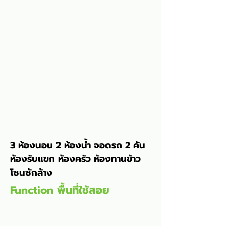
3 ห้องนอน 2 ห้องน้ำ จอดรถ 2 คัน 
ห้องรับแขก ห้องครัว ห้องทานข้าว 
โซนซักล้าง
Function พื้นที่ใช้สอย