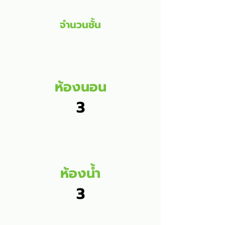
จำนวนชั้น
ห้องนอน
3
ห้องน้ำ
3