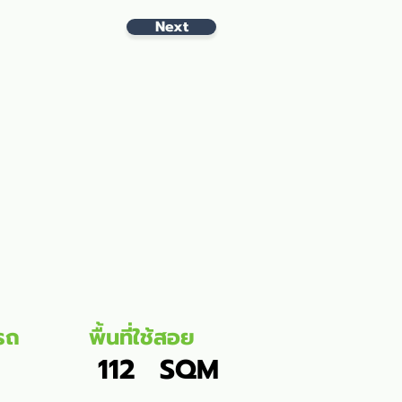
Next
รถ
พื้นที่ใช้สอย
112
SQM