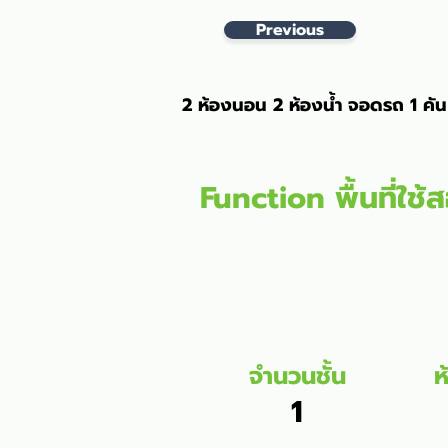
Previous
2 ห้องนอน 2 ห้องน้ำ จอดรถ 1 คัน
Function พื้นที่ใช้
จำนวนชั้น
ห
1