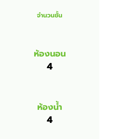
จำนวนชั้น
ห้องนอน
4
ห้องน้ำ
4