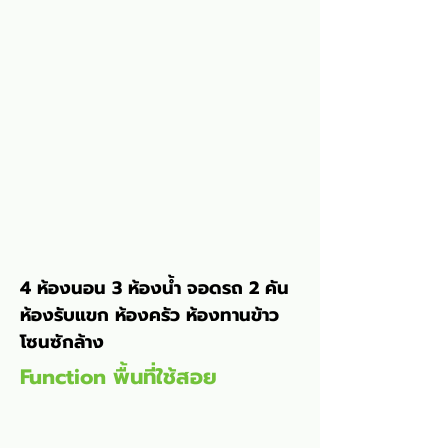
4 ห้องนอน 3 ห้องน้ำ จอดรถ 2 คัน 
ห้องรับแขก ห้องครัว ห้องทานข้าว 
โซนซักล้าง
Function พื้นที่ใช้สอย