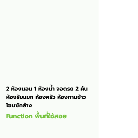
2 ห้องนอน 1 ห้องน้ำ จอดรถ 2 คัน 
ห้องรับแขก ห้องครัว ห้องทานข้าว 
โซนซักล้าง
Function พื้นที่ใช้สอย