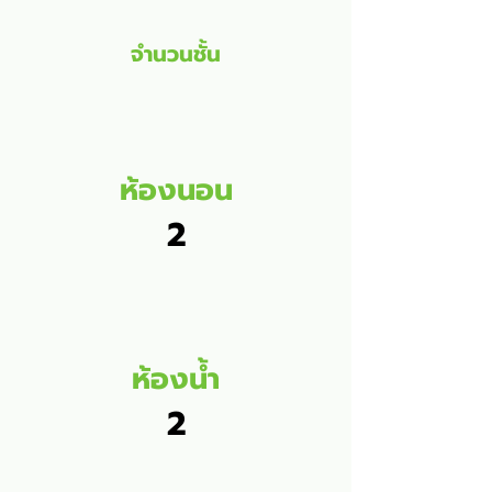
จำนวนชั้น
ห้องนอน
2
ห้องน้ำ
2