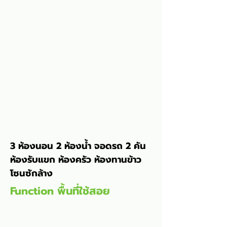
3 ห้องนอน 2 ห้องน้ำ จอดรถ 2 คัน 
ห้องรับแขก ห้องครัว ห้องทานข้าว 
โซนซักล้าง
Function พื้นที่ใช้สอย