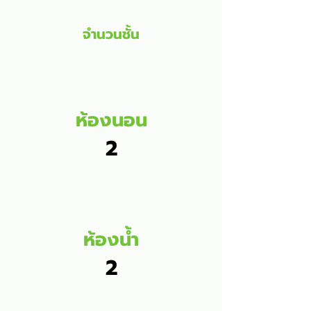
จำนวนชั้น
ห้องนอน
2
ห้องน้ำ
2