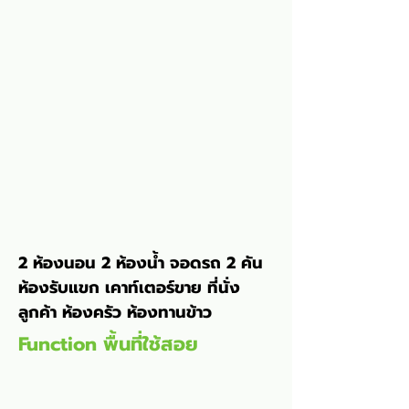
2 ห้องนอน 2 ห้องน้ำ จอดรถ 2 คัน 
ห้องรับแขก เคาท์เตอร์ขาย ที่นั่ง
ลูกค้า ห้องครัว ห้องทานข้าว
Function พื้นที่ใช้สอย