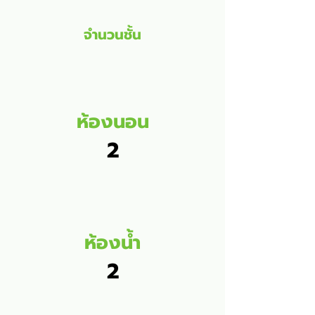
จำนวนชั้น
ห้องนอน
2
ห้องน้ำ
2