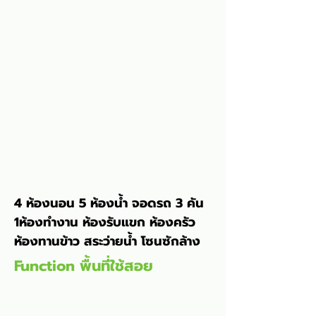
4 ห้องนอน 5 ห้องน้ำ จอดรถ 3 คัน 
1ห้องทำงาน ห้องรับแขก ห้องครัว 
ห้องทานข้าว สระว่ายน้ำ โซนซักล้าง
Function พื้นที่ใช้สอย