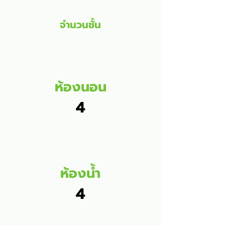
จำนวนชั้น
ห้องนอน
4
ห้องน้ำ
4