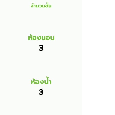
จำนวนชั้น
ห้องนอน
3
ห้องน้ำ
3