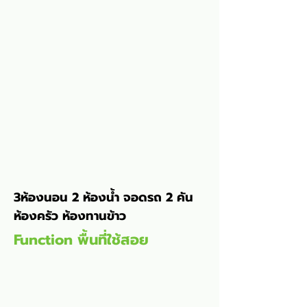
3ห้องนอน 2 ห้องน้ำ จอดรถ 2 คัน 
ห้องครัว ห้องทานข้าว
Function พื้นที่ใช้สอย