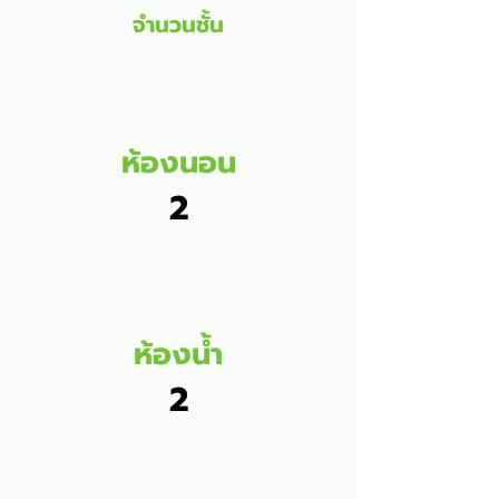
จำนวนชั้น
ห้องนอน
2
ห้องน้ำ
2